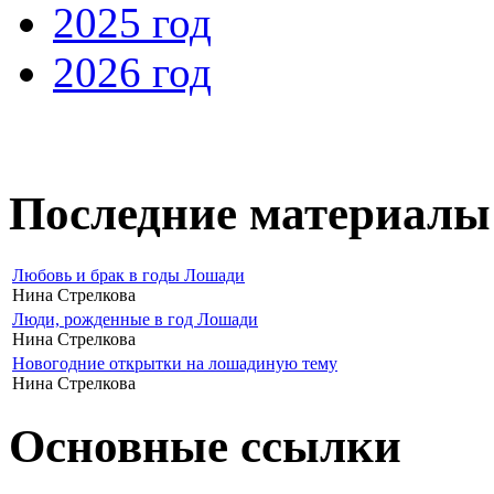
2025 год
2026 год
Последние материалы
Любовь и брак в годы Лошади
Нина Стрелкова
Люди, рожденные в год Лошади
Нина Стрелкова
Новогодние открытки на лошадиную тему
Нина Стрелкова
Основные ссылки