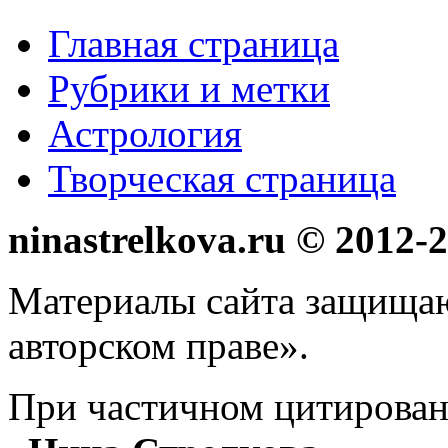
Главная страница
Рубрики и метки
Астрология
Творческая страница
ninastrelkova.ru © 2012
Материалы сайта защища
авторском праве».
При частичном цитирован