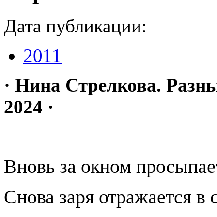
Дата публикации:
2011
· Нина Стрелкова. Разны
2024 ·
Вновь за окном просыпае
Снова заря отражается в 