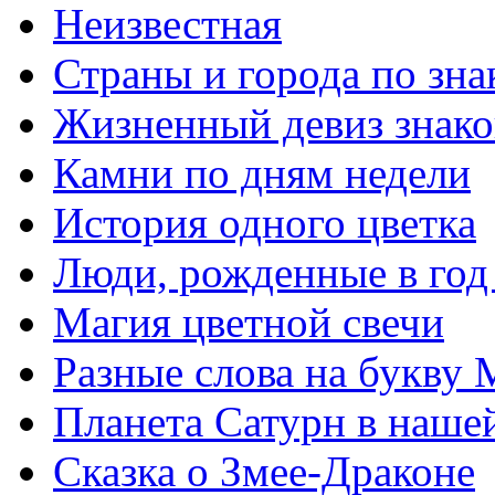
Неизвестная
Страны и города по зна
Жизненный девиз знако
Камни по дням недели
История одного цветка
Люди, рожденные в го
Магия цветной свечи
Разные слова на букву 
Планета Сатурн в нашей
Сказка о Змее-Драконе