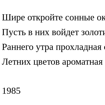
Шире откройте сонные ок
Пусть в них войдет золот
Раннего утра прохладная 
Летних цветов ароматная
1985