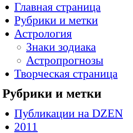
Главная страница
Рубрики и метки
Астрология
Знаки зодиака
Астропрогнозы
Творческая страница
Рубрики и метки
Публикации на DZEN
2011