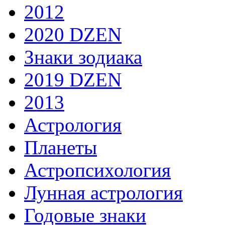
2012
2020 DZEN
Знаки зодиака
2019 DZEN
2013
Астрология
Планеты
Астропсихология
Лунная астрология
Годовые знаки