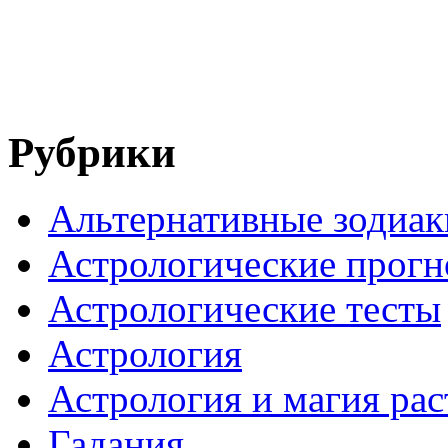
Рубрики
Альтернативные зодиак
Астрологические прогн
Астрологические тесты
Астрология
Астрология и магия ра
Гадания