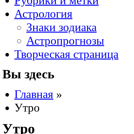
Рубрики и метки
Астрология
Знаки зодиака
Астропрогнозы
Творческая страница
Вы здесь
Главная
»
Утро
Утро