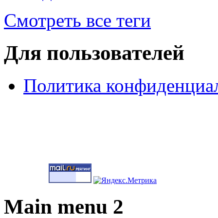
Смотреть все теги
Для пользователей
Политика конфиденциа
Main menu 2