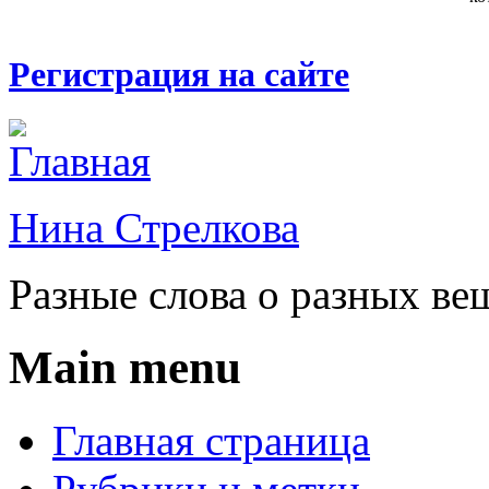
Регистрация на сайте
Нина Стрелкова
Разные слова о разных ве
Main menu
Главная страница