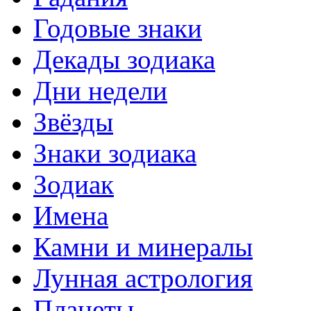
Годовые знаки
Декады зодиака
Дни недели
Звёзды
Знаки зодиака
Зодиак
Имена
Камни и минералы
Лунная астрология
Планеты