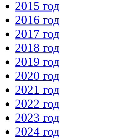
2015 год
2016 год
2017 год
2018 год
2019 год
2020 год
2021 год
2022 год
2023 год
2024 год