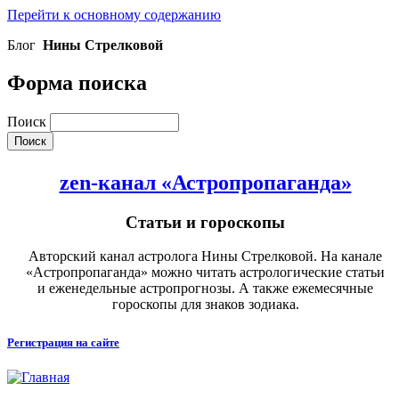
Перейти к основному содержанию
Блог
Нины Стрелковой
Форма поиска
Поиск
zen-канал «Астропропаганда»
Статьи и гороскопы
Авторский канал астролога Нины Стрелковой. На канале
«Астропропаганда» можно читать астрологические статьи
и еженедельные астропрогнозы. А также ежемесячные
гороскопы для знаков зодиака.
Регистрация на сайте