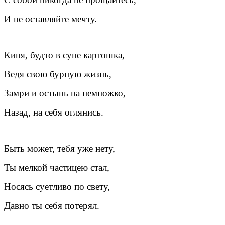
И не оставляйте мечту.
Кипя, будто в супе картошка,
Ведя свою бурную жизнь,
Замри и остынь на немножко,
Назад, на себя оглянись.
Быть может, тебя уже нету,
Ты мелкой частицею стал,
Носясь суетливо по свету,
Давно ты себя потерял.