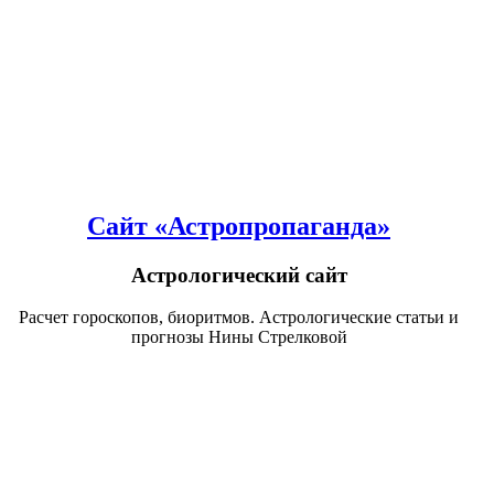
Сайт «Астропропаганда»
Астрологический сайт
Расчет гороскопов, биоритмов. Астрологические статьи и
прогнозы Нины Стрелковой