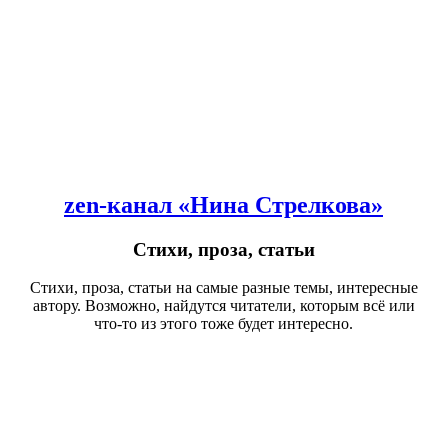
zen-канал «Нина Стрелкова»
Стихи, проза, статьи
Стихи, проза, статьи на самые разные темы, интересные
автору. Возможно, найдутся читатели, которым всё или
что-то из этого тоже будет интересно.