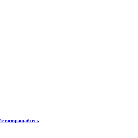
бе возвращайтесь