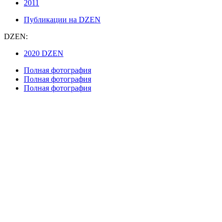
2011
Публикации на DZEN
DZEN:
2020 DZEN
Полная фотография
Полная фотография
Полная фотография