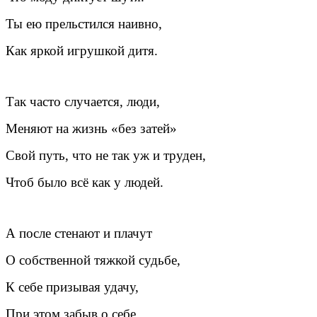
Ты ею прельстился наивно,
Как яркой игрушкой дитя.
Так часто случается, люди,
Меняют на жизнь «без затей»
Свой путь, что не так уж и труден,
Чтоб было всё как у людей.
А после стенают и плачут
О собственной тяжкой судьбе,
К себе призывая удачу,
При этом забыв о себе.