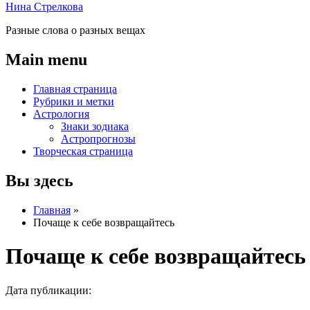
Нина Стрелкова
Разные слова о разных вещах
Main menu
Главная страница
Рубрики и метки
Астрология
Знаки зодиака
Астропрогнозы
Творческая страница
Вы здесь
Главная
»
Почаще к себе возвращайтесь
Почаще к себе возвращайтесь
Дата публикации: