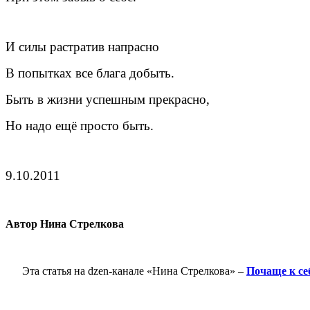
И силы растратив напрасно
В попытках все блага добыть.
Быть в жизни успешным прекрасно,
Но надо ещё просто быть.
9.10.2011
Автор Нина Стрелкова
Эта статья на dzen-канале «Нина Стрелкова» –
Почаще к се