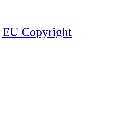
EU Copyright