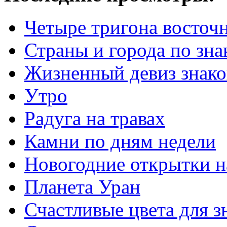
Четыре тригона восточн
Страны и города по зна
Жизненный девиз знако
Утро
Радуга на травах
Камни по дням недели
Новогодние открытки 
Планета Уран
Счастливые цвета для з