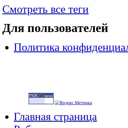
Смотреть все теги
Для пользователей
Политика конфиденциа
Главная страница
Main menu 2