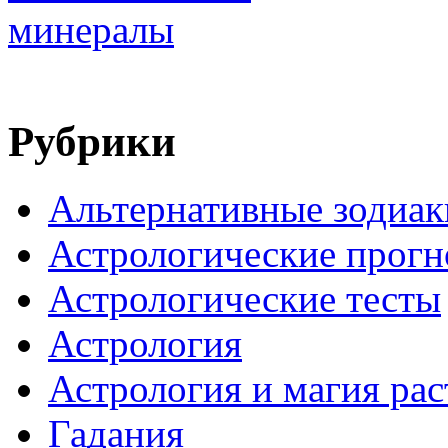
Рубрики
Альтернативные зодиак
Астрологические прогн
Астрологические тесты
Астрология
Астрология и магия ра
Гадания