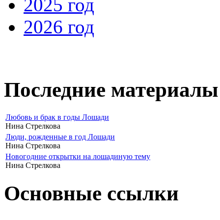
2025 год
2026 год
Последние материалы
Любовь и брак в годы Лошади
Нина Стрелкова
Люди, рожденные в год Лошади
Нина Стрелкова
Новогодние открытки на лошадиную тему
Нина Стрелкова
Основные ссылки