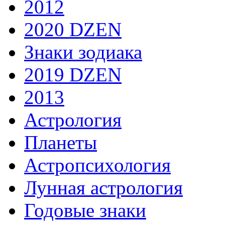
2012
2020 DZEN
Знаки зодиака
2019 DZEN
2013
Астрология
Планеты
Астропсихология
Лунная астрология
Годовые знаки