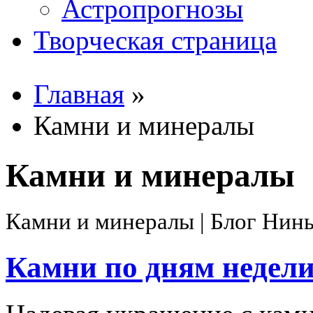
Астропрогнозы
Творческая страница
Главная
»
Вы здесь
Камни и минералы
Камни и минералы
Камни и минералы | Блог Нин
Камни по дням недел