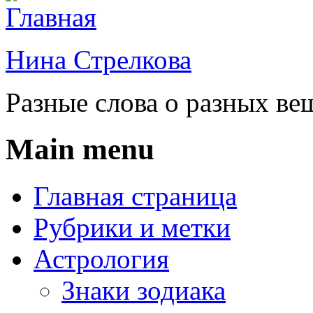
Нина Стрелкова
Разные слова о разных ве
Main menu
Главная страница
Рубрики и метки
Астрология
Знаки зодиака