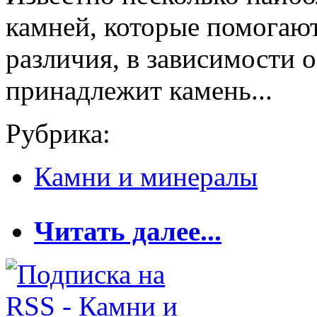
камней, которые помогают
различия, в зависимости о
принадлежит камень...
Рубрика:
Камни и минералы
о Камни помогают
Читать далее...