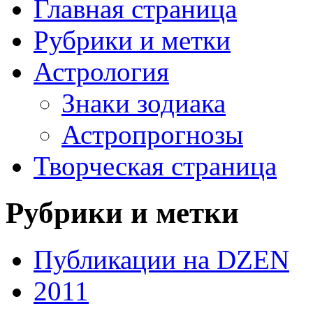
Главная страница
Рубрики и метки
Астрология
Знаки зодиака
Астропрогнозы
Творческая страница
Рубрики и метки
Публикации на DZEN
2011