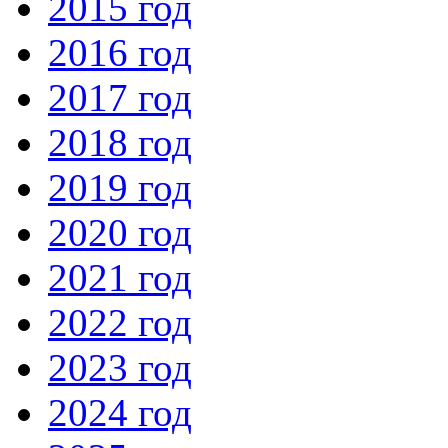
2015 год
2016 год
2017 год
2018 год
2019 год
2020 год
2021 год
2022 год
2023 год
2024 год