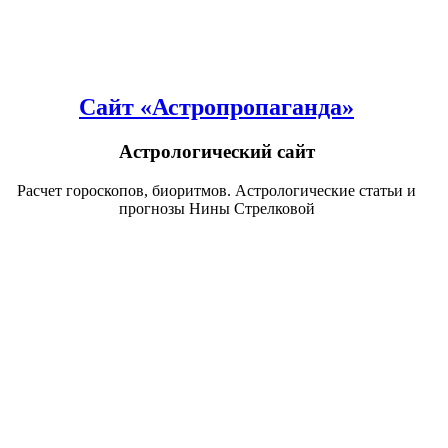
Сайт «Астропропаганда»
Астрологический сайт
Расчет гороскопов, биоритмов. Астрологические статьи и
прогнозы Нины Стрелковой