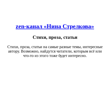
zen-канал «Нина Стрелкова»
Стихи, проза, статьи
Стихи, проза, статьи на самые разные темы, интересные
автору. Возможно, найдутся читатели, которым всё или
что-то из этого тоже будет интересно.