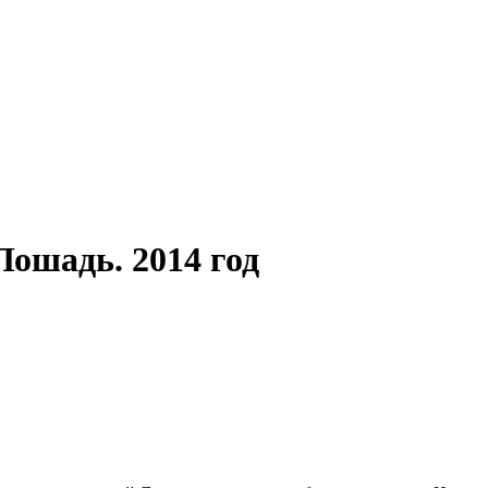
Лошадь. 2014 год