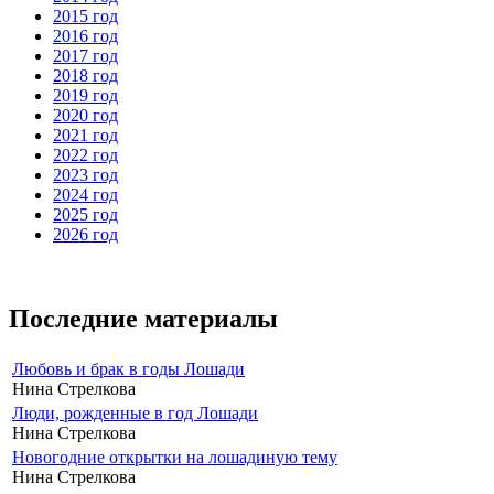
2015 год
2016 год
2017 год
2018 год
2019 год
2020 год
2021 год
2022 год
2023 год
2024 год
2025 год
2026 год
Последние материалы
Любовь и брак в годы Лошади
Нина Стрелкова
Люди, рожденные в год Лошади
Нина Стрелкова
Новогодние открытки на лошадиную тему
Нина Стрелкова