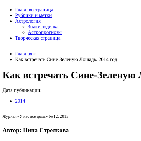
Главная страница
Рубрики и метки
Астрология
Знаки зодиака
Астропрогнозы
Творческая страница
Главная
»
Как встречать Сине-Зеленую Лошадь. 2014 год
Вы здесь
Как встречать Сине-Зеленую 
Дата публикации:
2014
Журнал «У нас все дома» № 12, 2013
Автор: Нина Стрелкова