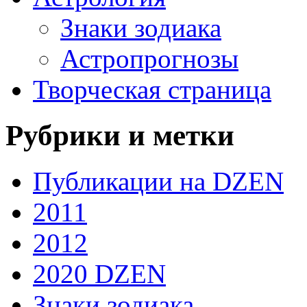
Знаки зодиака
Астропрогнозы
Творческая страница
Рубрики и метки
Публикации на DZEN
2011
2012
2020 DZEN
Знаки зодиака