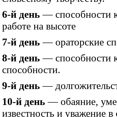
6-й день
— способности 
работе на высоте
7-й день
— ораторские сп
8-й день
— способности к
способности.
9-й день
— долгожительст
10-й день
— обаяние, умен
известность и уважение в