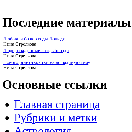
Последние материалы
Любовь и брак в годы Лошади
Нина Стрелкова
Люди, рожденные в год Лошади
Нина Стрелкова
Новогодние открытки на лошадиную тему
Нина Стрелкова
Основные ссылки
Главная страница
Рубрики и метки
Астрология