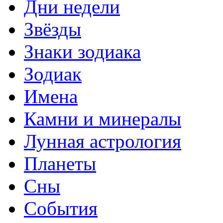
Дни недели
Звёзды
Знаки зодиака
Зодиак
Имена
Камни и минералы
Лунная астрология
Планеты
Сны
События