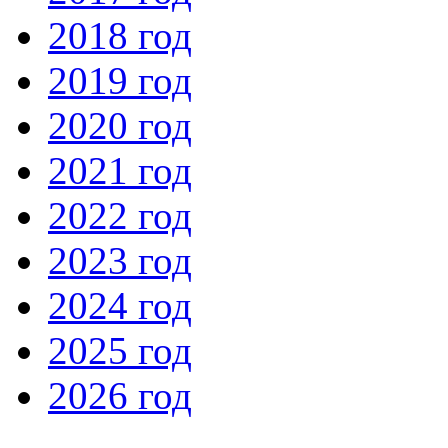
2018 год
2019 год
2020 год
2021 год
2022 год
2023 год
2024 год
2025 год
2026 год