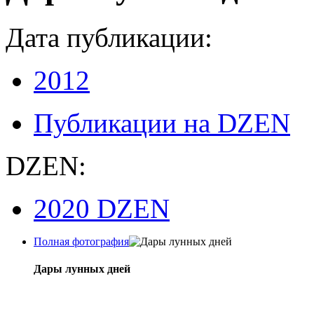
Дата публикации:
2012
Публикации на DZEN
DZEN:
2020 DZEN
Полная фотография
Дары лунных дней