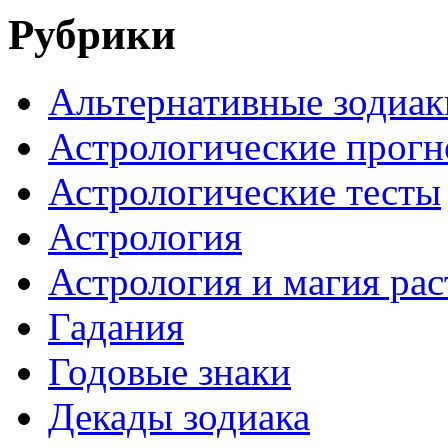
Рубрики
Альтернативные зодиак
Астрологические прогн
Астрологические тесты
Астрология
Астрология и магия ра
Гадания
Годовые знаки
Декады зодиака