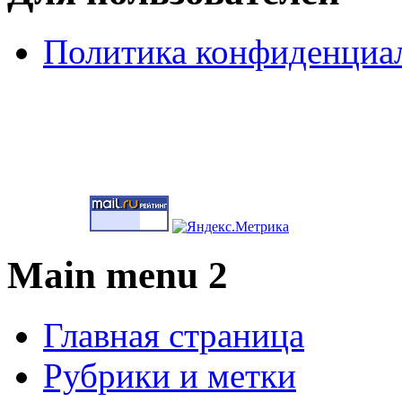
Политика конфиденциа
Main menu 2
Главная страница
Рубрики и метки