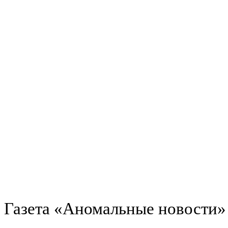
Газета «Аномальные новости»