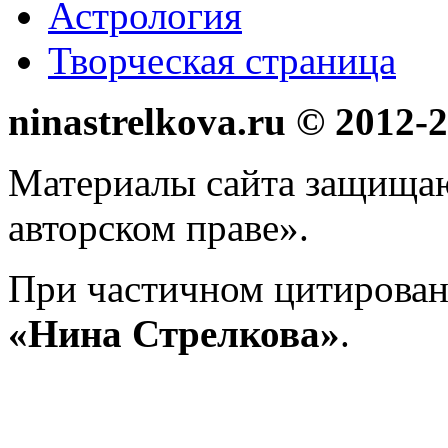
Астрология
Творческая страница
ninastrelkova.ru © 2012
Материалы сайта защища
авторском праве».
При частичном цитирован
«Нина Стрелкова»
.