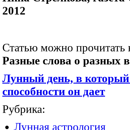
2012
Статью можно прочитать 
Разные слова о разных 
Лунный день, в который
способности он дает
Рубрика:
Лунная астрология