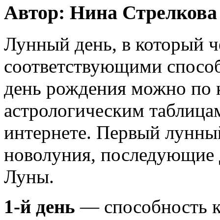
Автор: Нина Стрелкова
Лунный день, в который ч
соответствующими спосо
день рождения можно по 
астрологическим таблицам
интернете. Первый лунный
новолуния, последующие 
Луны.
1-й день
— способность к