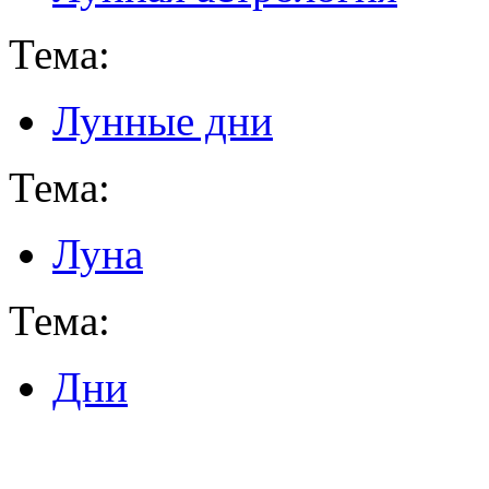
Тема:
Лунные дни
Тема:
Луна
Тема:
Дни