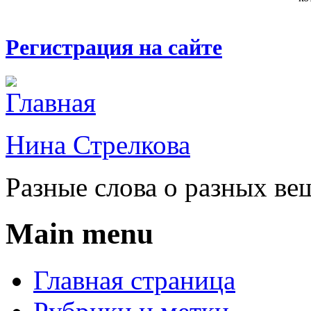
Регистрация на сайте
Нина Стрелкова
Разные слова о разных ве
Main menu
Главная страница