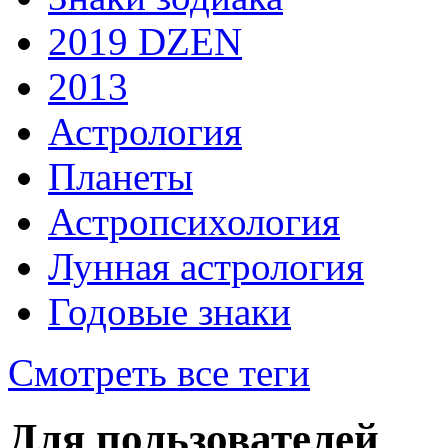
2019 DZEN
2013
Астрология
Планеты
Астропсихология
Лунная астрология
Годовые знаки
Смотреть все теги
Для пользователей