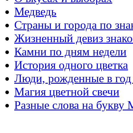
Медведь
Страны и города по зна
Жизненный девиз знако
Камни по дням недели
История одного цветка
Люди, рожденные в го
Магия цветной свечи
Разные слова на букву 