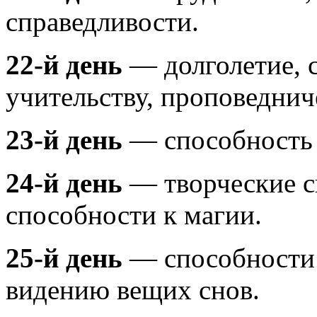
справедливости.
22-й день
— долголетие, с
учительству, проповеднич
23-й день
— способность 
24-й день
— творческие с
способности к магии.
25-й день
— способности 
видению вещих снов.