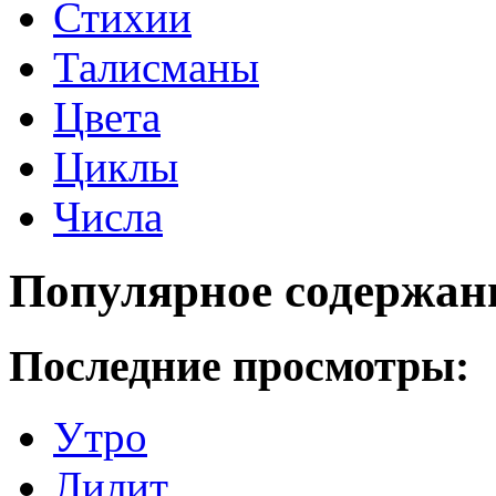
Стихии
Талисманы
Цвета
Циклы
Числа
Популярное содержан
Последние просмотры:
Утро
Лилит