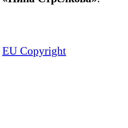
EU Copyright