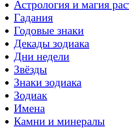
Астрология и магия ра
Гадания
Годовые знаки
Декады зодиака
Дни недели
Звёзды
Знаки зодиака
Зодиак
Имена
Камни и минералы