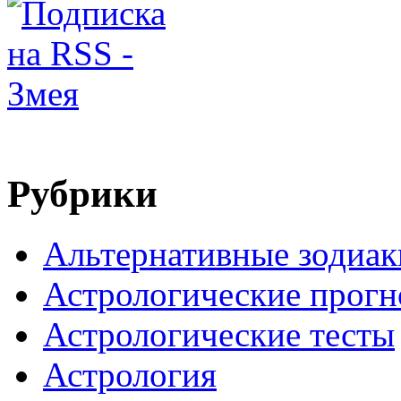
Рубрики
Альтернативные зодиак
Астрологические прогн
Астрологические тесты
Астрология