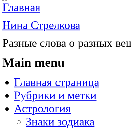
Нина Стрелкова
Разные слова о разных ве
Main menu
Главная страница
Рубрики и метки
Астрология
Знаки зодиака