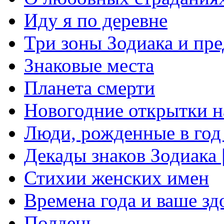
Иду я по деревне
Три зоны Зодиака и пр
Знаковые места
Планета смерти
Новогодние открытки 
Люди, рожденные в го
Декады знаков Зодиака 
Стихии женских имен
Времена года и ваше зд
Полдень