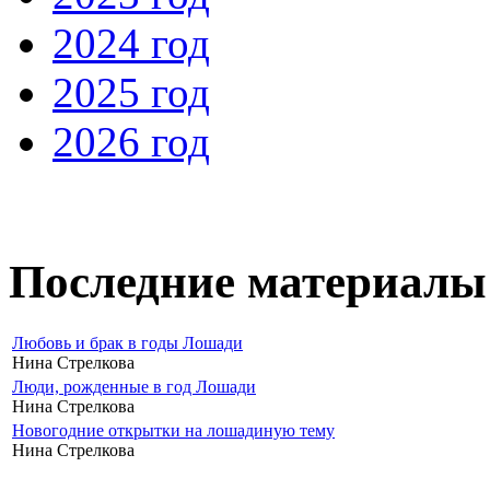
2024 год
2025 год
2026 год
Последние материалы
Любовь и брак в годы Лошади
Нина Стрелкова
Люди, рожденные в год Лошади
Нина Стрелкова
Новогодние открытки на лошадиную тему
Нина Стрелкова