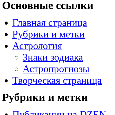
Основные ссылки
Главная страница
Рубрики и метки
Астрология
Знаки зодиака
Астропрогнозы
Творческая страница
Рубрики и метки
Публикации на DZEN