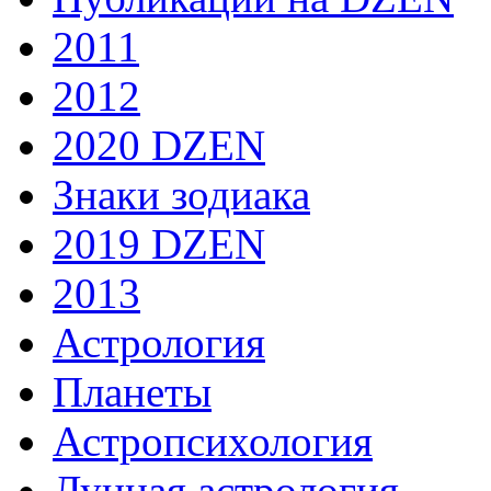
2011
2012
2020 DZEN
Знаки зодиака
2019 DZEN
2013
Астрология
Планеты
Астропсихология
Лунная астрология