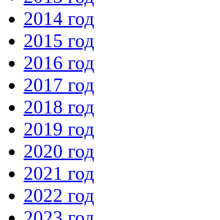
2014 год
2015 год
2016 год
2017 год
2018 год
2019 год
2020 год
2021 год
2022 год
2023 год