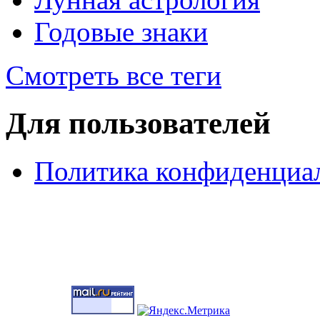
Годовые знаки
Смотреть все теги
Для пользователей
Политика конфиденциа