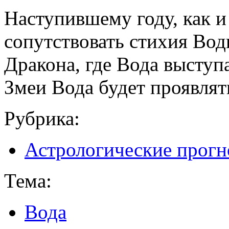
Наступившему году, как и
сопутствовать стихия Воды
Дракона, где Вода выступа
Змеи Вода будет проявлять
Рубрика:
Астрологические прогн
Тема:
Вода