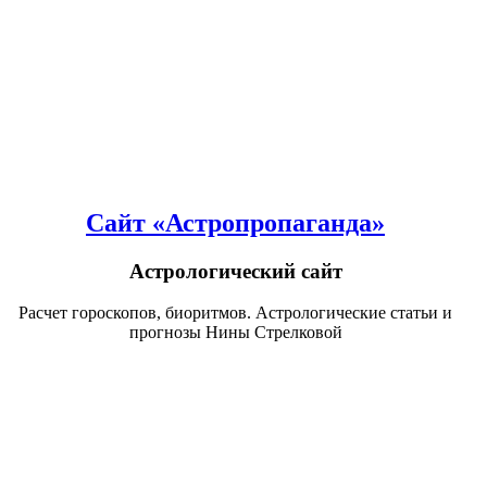
Сайт «Астропропаганда»
Астрологический сайт
Расчет гороскопов, биоритмов. Астрологические статьи и
прогнозы Нины Стрелковой