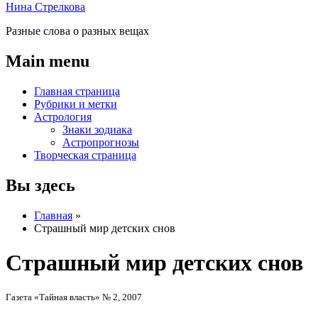
Нина Стрелкова
Разные слова о разных вещах
Main menu
Главная страница
Рубрики и метки
Астрология
Знаки зодиака
Астропрогнозы
Творческая страница
Вы здесь
Главная
»
Страшный мир детских снов
Страшный мир детских снов
Газета «Тайная власть» № 2, 2007