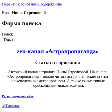
Перейти к основному содержанию
Блог
Нины Стрелковой
Форма поиска
Поиск
zen-канал «Астропропаганда»
Статьи и гороскопы
Авторский канал астролога Нины Стрелковой. На канале
«Астропропаганда» можно читать астрологические статьи
и еженедельные астропрогнозы. А также ежемесячные
гороскопы для знаков зодиака.
Регистрация на сайте