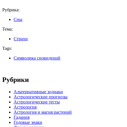
Рубрика:
Сны
Тема:
Страхи
Tags:
Символика сновидений
Рубрики
Альтернативные зодиаки
Астрологические прогнозы
Астрологические тесты
Астрология
Астрология и магия растений
Гадания
Годовые знаки