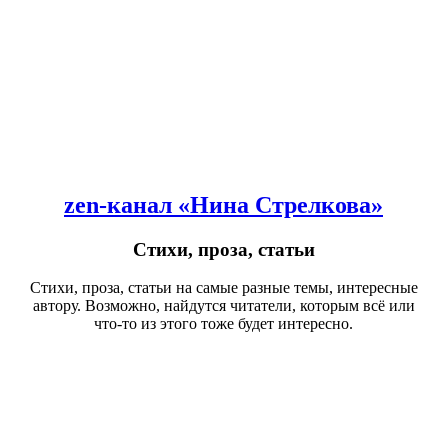
zen-канал «Нина Стрелкова»
Стихи, проза, статьи
Стихи, проза, статьи на самые разные темы, интересные
автору. Возможно, найдутся читатели, которым всё или
что-то из этого тоже будет интересно.