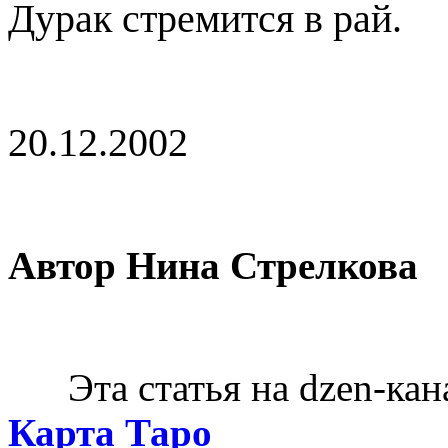
Дурак стремится в рай.
20.12.2002
Автор Нина Стрелкова
Эта статья на dzen-кан
Карта Таро