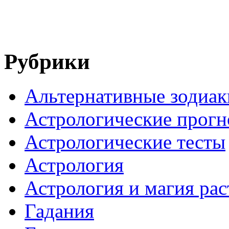
Рубрики
Альтернативные зодиак
Астрологические прогн
Астрологические тесты
Астрология
Астрология и магия ра
Гадания