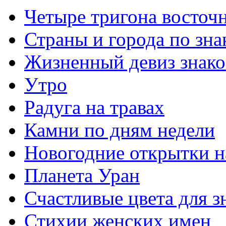
Четыре тригона восточн
Страны и города по зна
Жизненный девиз знако
Утро
Радуга на травах
Камни по дням недели
Новогодние открытки 
Планета Уран
Счастливые цвета для з
Стихии женских имен