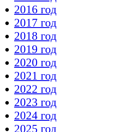
2016 год
2017 год
2018 год
2019 год
2020 год
2021 год
2022 год
2023 год
2024 год
2025 год