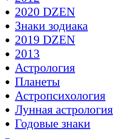
2020 DZEN
Знаки зодиака
2019 DZEN
2013
Астрология
Планеты
Астропсихология
Лунная астрология
Годовые знаки