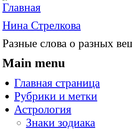
Нина Стрелкова
Разные слова о разных ве
Main menu
Главная страница
Рубрики и метки
Астрология
Знаки зодиака