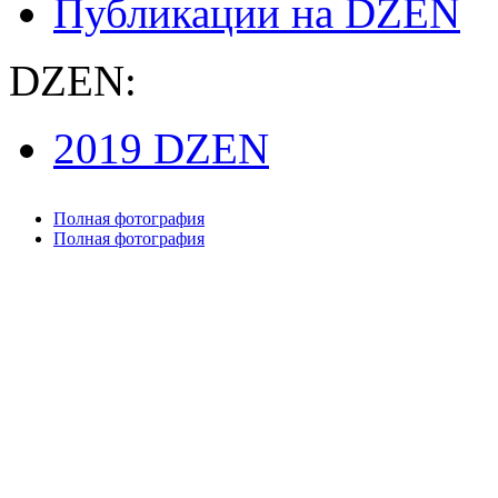
Публикации на DZEN
DZEN:
2019 DZEN
Полная фотография
Полная фотография