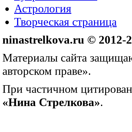
Астрология
Творческая страница
ninastrelkova.ru © 2012
Материалы сайта защища
авторском праве».
При частичном цитирован
«Нина Стрелкова»
.