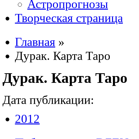
Астропрогнозы
Творческая страница
Главная
»
Вы здесь
Дурак. Карта Таро
Дурак. Карта Таро
Дата публикации:
2012