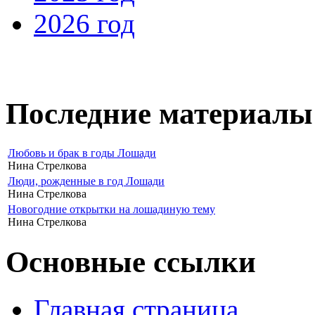
2026 год
Последние материалы
Любовь и брак в годы Лошади
Нина Стрелкова
Люди, рожденные в год Лошади
Нина Стрелкова
Новогодние открытки на лошадиную тему
Нина Стрелкова
Основные ссылки
Главная страница