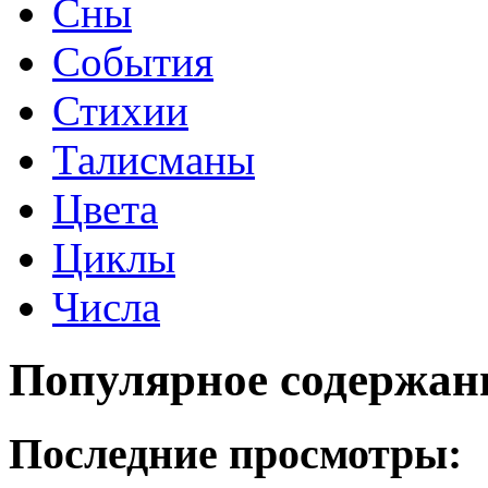
Сны
События
Стихии
Талисманы
Цвета
Циклы
Числа
Популярное содержан
Последние просмотры: