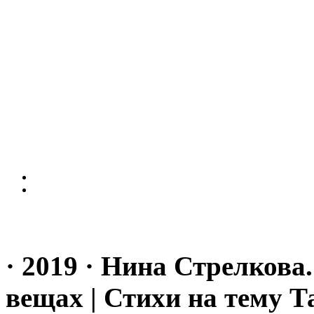
· 2019 · Нина Стрелкова
вещах | Стихи на тему Та