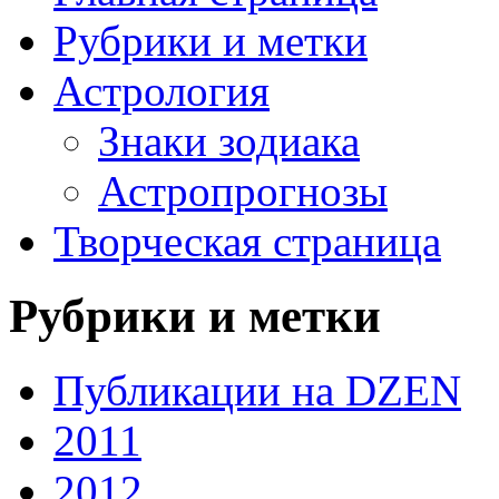
Рубрики и метки
Астрология
Знаки зодиака
Астропрогнозы
Творческая страница
Рубрики и метки
Публикации на DZEN
2011
2012