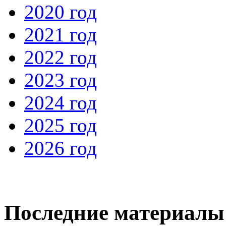
2020 год
2021 год
2022 год
2023 год
2024 год
2025 год
2026 год
Последние материалы