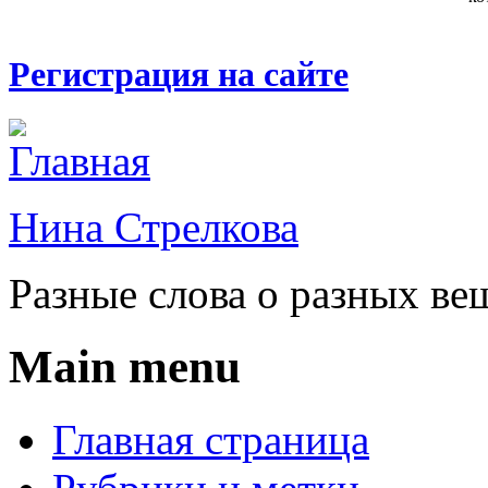
Регистрация на сайте
Нина Стрелкова
Разные слова о разных ве
Main menu
Главная страница