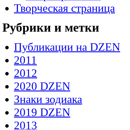
Творческая страница
Рубрики и метки
Публикации на DZEN
2011
2012
2020 DZEN
Знаки зодиака
2019 DZEN
2013