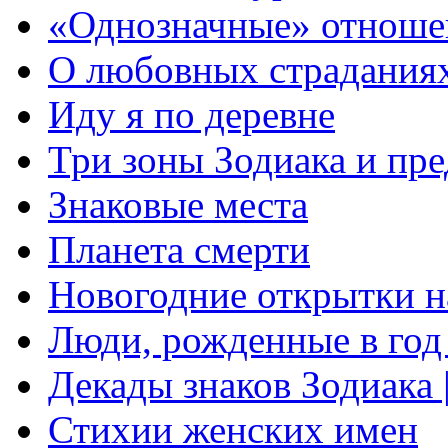
«Однозначные» отноше
О любовных страданиях
Иду я по деревне
Три зоны Зодиака и пр
Знаковые места
Планета смерти
Новогодние открытки 
Люди, рожденные в го
Декады знаков Зодиака 
Стихии женских имен