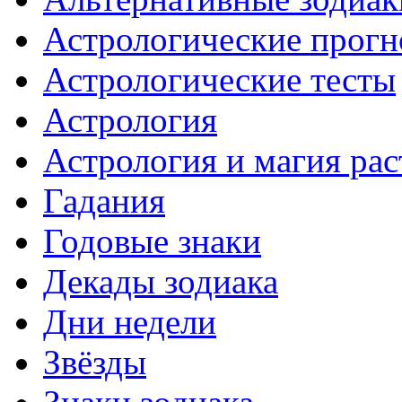
Астрологические прогн
Астрологические тесты
Астрология
Астрология и магия ра
Гадания
Годовые знаки
Декады зодиака
Дни недели
Звёзды