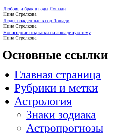
Любовь и брак в годы Лошади
Нина Стрелкова
Люди, рожденные в год Лошади
Нина Стрелкова
Новогодние открытки на лошадиную тему
Нина Стрелкова
Основные ссылки
Главная страница
Рубрики и метки
Астрология
Знаки зодиака
Астропрогнозы