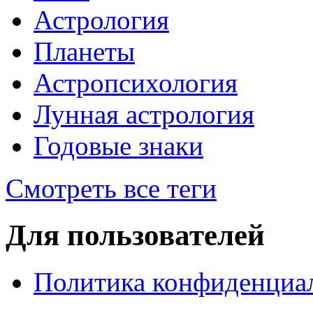
Астрология
Планеты
Астропсихология
Лунная астрология
Годовые знаки
Смотреть все теги
Для пользователей
Политика конфиденциа