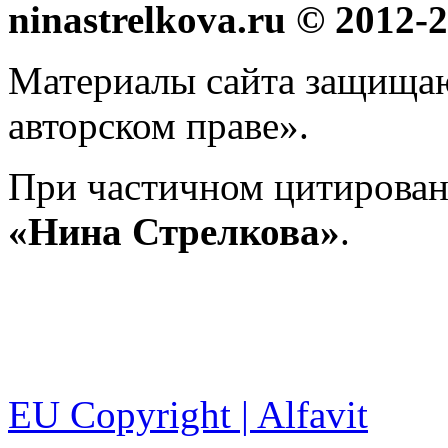
ninastrelkova.ru © 2012
Материалы сайта защища
авторском праве».
При частичном цитирован
«Нина Стрелкова»
.
EU Copyright | Alfavit