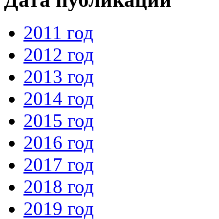
2011 год
2012 год
2013 год
2014 год
2015 год
2016 год
2017 год
2018 год
2019 год