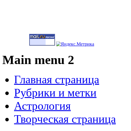
Main menu 2
Главная страница
Рубрики и метки
Астрология
Творческая страница