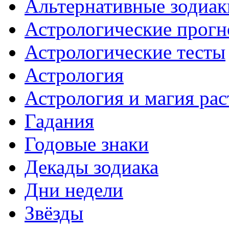
Альтернативные зодиак
Астрологические прогн
Астрологические тесты
Астрология
Астрология и магия ра
Гадания
Годовые знаки
Декады зодиака
Дни недели
Звёзды