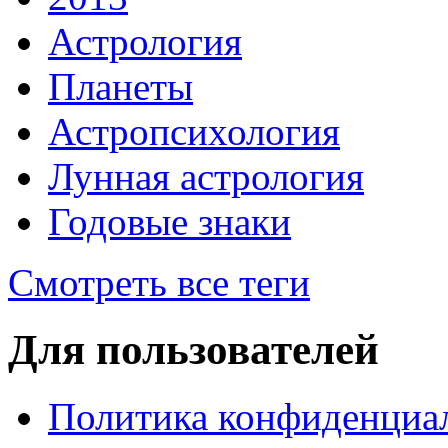
Астрология
Планеты
Астропсихология
Лунная астрология
Годовые знаки
Смотреть все теги
Для пользователей
Политика конфиденциа