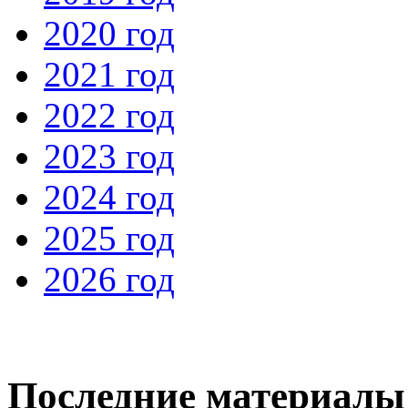
2020 год
2021 год
2022 год
2023 год
2024 год
2025 год
2026 год
Последние материалы