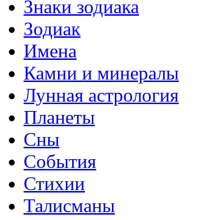
Знаки зодиака
Зодиак
Имена
Камни и минералы
Лунная астрология
Планеты
Сны
События
Стихии
Талисманы