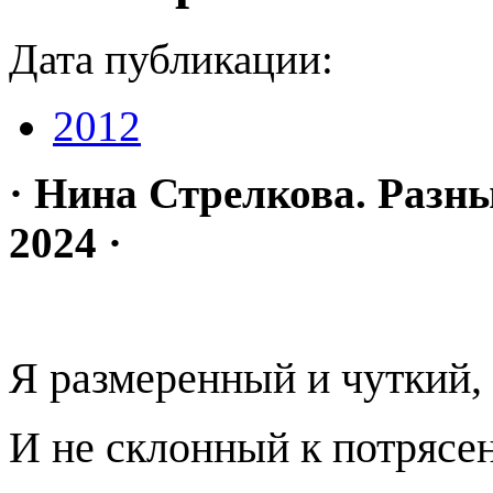
Дата публикации:
2012
· Нина Стрелкова. Разны
2024 ·
Я размеренный и чуткий,
И не склонный к потрясе