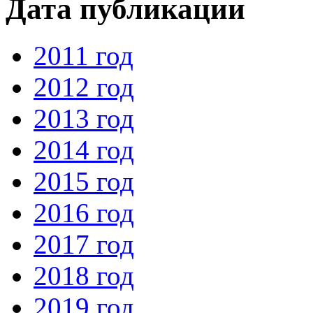
Дата публикации
2011 год
2012 год
2013 год
2014 год
2015 год
2016 год
2017 год
2018 год
2019 год