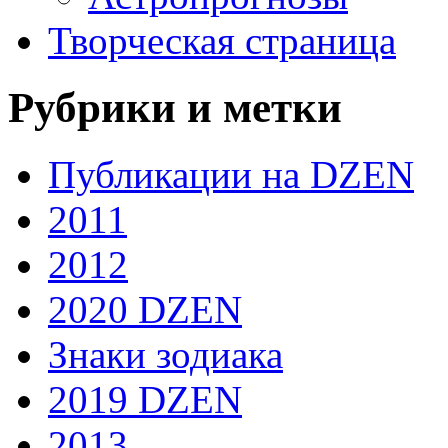
Творческая страница
Рубрики и метки
Публикации на DZEN
2011
2012
2020 DZEN
Знаки зодиака
2019 DZEN
2013