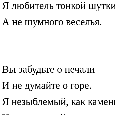
Я любитель тонкой шутки
А не шумного веселья.
Вы забудьте о печали
И не думайте о горе.
Я незыблемый, как камен