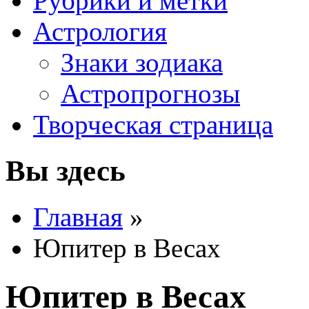
Рубрики и метки
Астрология
Знаки зодиака
Астропрогнозы
Творческая страница
Вы здесь
Главная
»
Юпитер в Весах
Юпитер в Весах