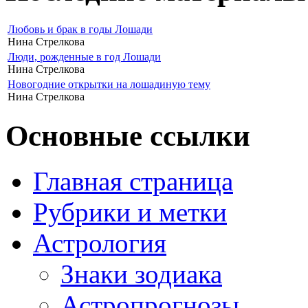
Любовь и брак в годы Лошади
Нина Стрелкова
Люди, рожденные в год Лошади
Нина Стрелкова
Новогодние открытки на лошадиную тему
Нина Стрелкова
Основные ссылки
Главная страница
Рубрики и метки
Астрология
Знаки зодиака
Астропрогнозы