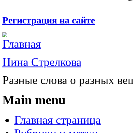
Регистрация на сайте
Нина Стрелкова
Разные слова о разных ве
Main menu
Главная страница