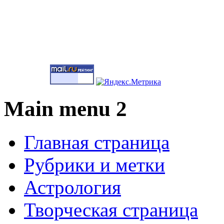
Main menu 2
Главная страница
Рубрики и метки
Астрология
Творческая страница